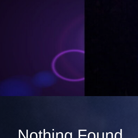
Nothing Found