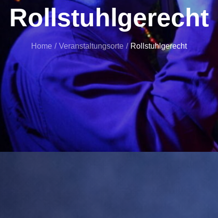
Rollstuhlgerecht
Home
Veranstaltungsorte
Rollstuhlgerecht