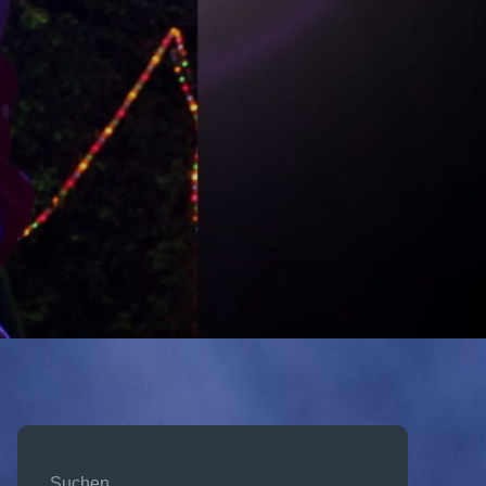
Suchen