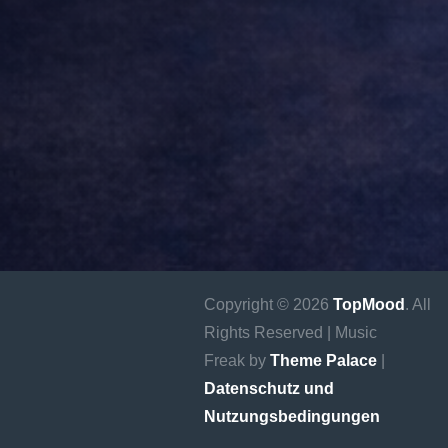
Copyright © 2026
TopMood
. All
Rights Reserved | Music
Freak by
Theme Palace
|
Datenschutz und
Nutzungsbedingungen